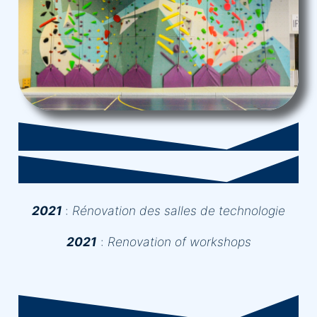
2021
:
Rénovation des salles de technologie
2021
:
Renovation of workshops