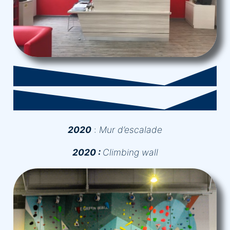
2020
:
Mur d’escalade
2020 :
Climbing wall