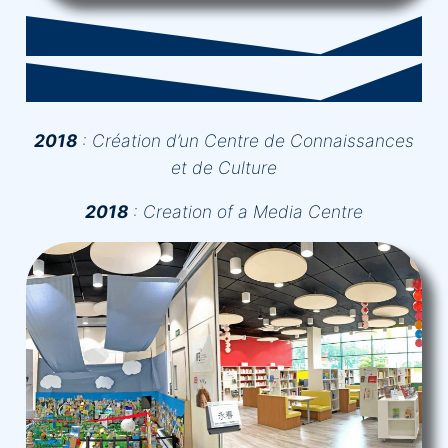
2018
:
Création d’un Centre de Connaissances
et de Culture
2018
:
Creation of a Media Centre