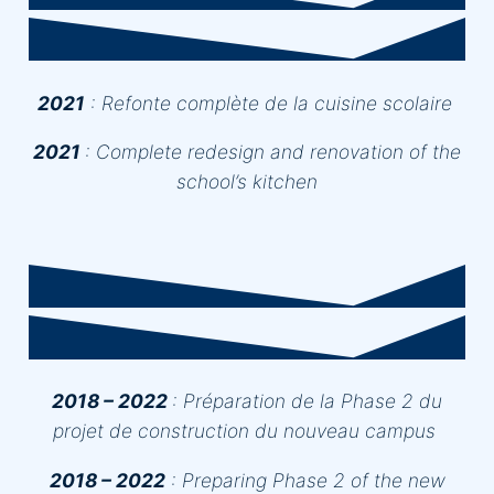
2021
:
Refonte complète de la cuisine scolaire
2021
:
Complete redesign and renovation of the
school’s kitchen
2018 – 2022
:
Préparation de la Phase 2 du
projet de construction du nouveau campus
2018 – 2022
:
Preparing Phase 2 of the new