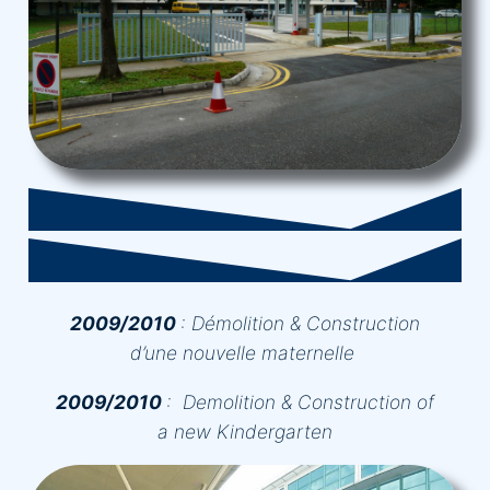
2009/2010
:
Démolition & Construction
d’une nouvelle maternelle
2009/2010
:
Demolition & Construction of
a new Kindergarten