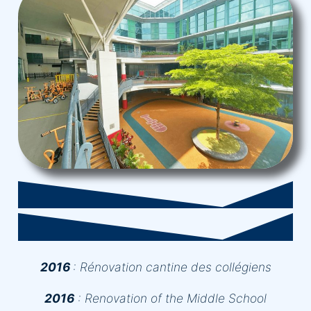
2016
:
Rénovation cantine des collégiens
2016
:
Renovation of the Middle School