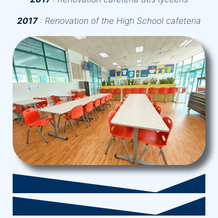
2017
:
Renovation of the High School cafeteria